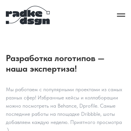
Разработка логотипов —
наша экспертиза!
Мы работаем с популярными проектами из самых
разных сфер! Избранные кейсы и коллаборации
можно посмотреть на Behance, Dprofile. Самые
последние работы на площадке Dribbble, шоты
добавляем каждую неделю. Приятного просмотра
,)