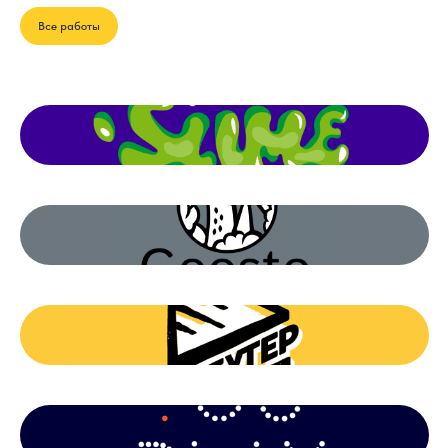
Все работы