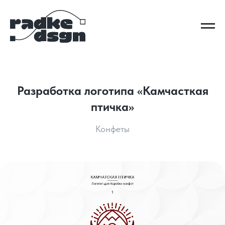
Разработка логотипа «Камчасткая
птичка»
Конфеты