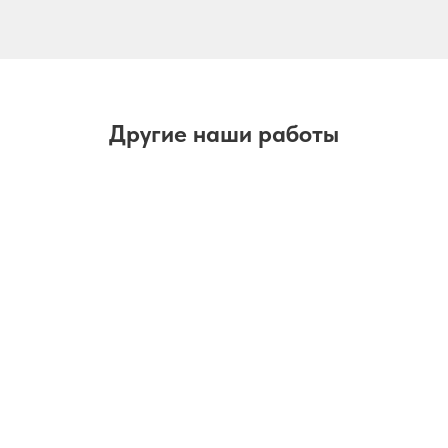
Другие наши работы