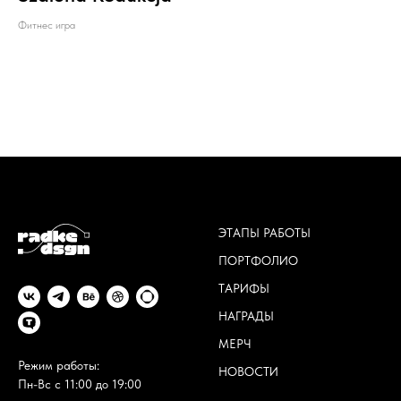
Фитнес игра
ЭТАПЫ РАБОТЫ
ПОРТФОЛИО
ТАРИФЫ
НАГРАДЫ
МЕРЧ
Режим работы:
НОВОСТИ
Пн-Вс с 11:00 до 19:00