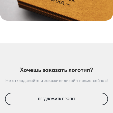
Хочешь заказать логотип?
Не откладывайте и закажите дизайн прямо сейчас!
ПРЕДЛОЖИТЬ ПРОЕКТ