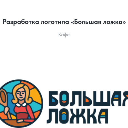
Разработка логотипа «Большая ложка»
Кафе