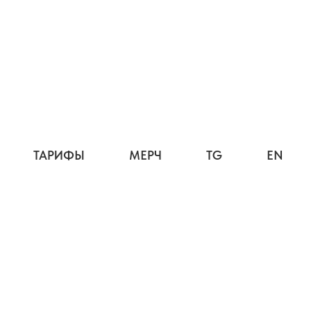
ТАРИФЫ
МЕРЧ
TG
EN