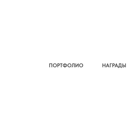
ПОРТФОЛИО
НАГРАДЫ