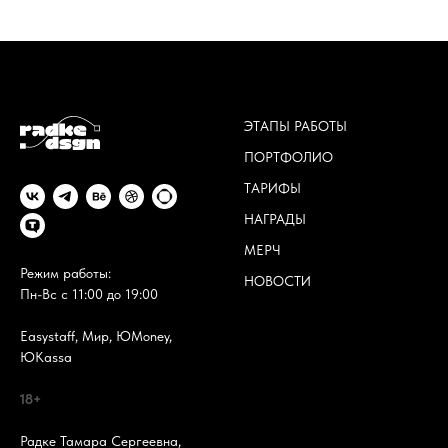
ЭТАПЫ РАБОТЫ
ПОРТФОЛИО
ТАРИФЫ
НАГРАДЫ
МЕРЧ
Режим работы:
НОВОСТИ
Пн-Вс с 11:00 до 19:00
Easystaff, Мир, ЮMoney,
ЮKassa
18+
Радке Тамара Сергеевна,