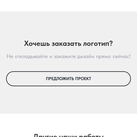
Хочешь заказать логотип?
Не откладывайте и закажите дизайн прямо сейчас!
ПРЕДЛОЖИТЬ ПРОЕКТ
Другие наши работы