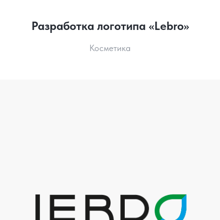
Разработка логотипа «Lebro»
Косметика