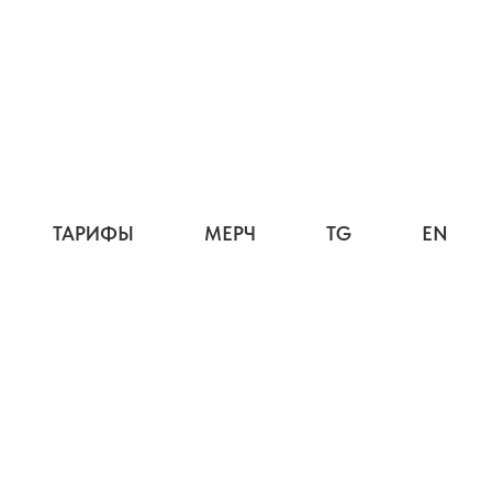
ТАРИФЫ
МЕРЧ
TG
EN