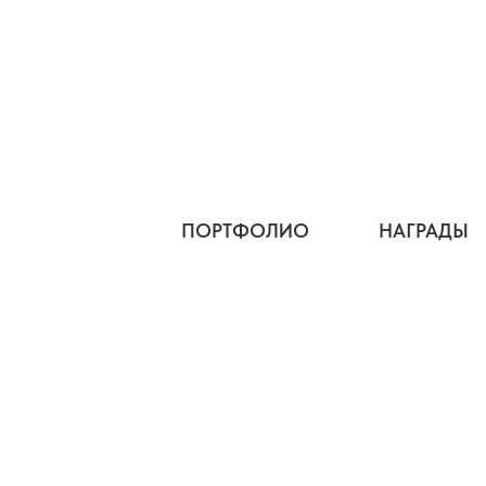
ПОРТФОЛИО
НАГРАДЫ