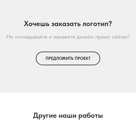
Хочешь заказать логотип?
Не откладывайте и закажите дизайн прямо сейчас!
ПРЕДЛОЖИТЬ ПРОЕКТ
Другие наши работы