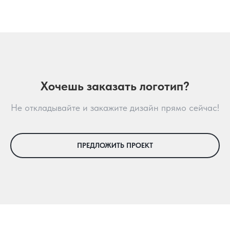
Хочешь заказать логотип?
Не откладывайте и закажите дизайн прямо сейчас!
ПРЕДЛОЖИТЬ ПРОЕКТ