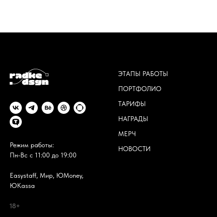
ЭТАПЫ РАБОТЫ
ПОРТФОЛИО
ТАРИФЫ
НАГРАДЫ
МЕРЧ
Режим работы:
НОВОСТИ
Пн-Вс с 11:00 до 19:00
Easystaff, Мир, ЮMoney,
ЮKassa
18+