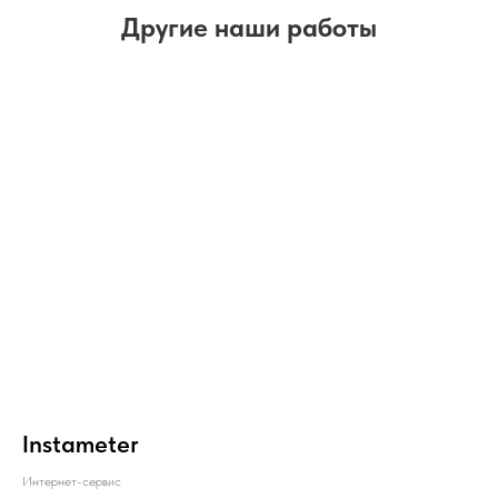
Другие наши работы
Instameter
Интернет-сервис