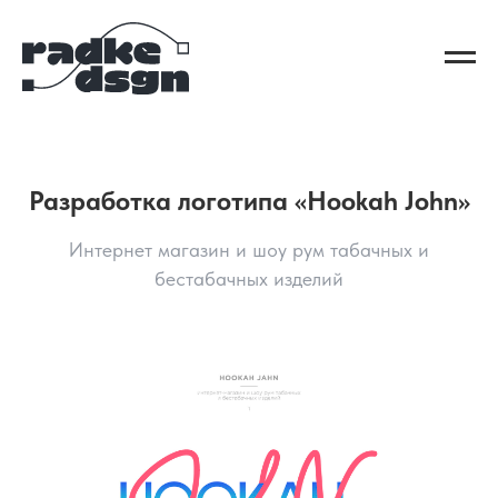
Разработка логотипа «Hookah John»
Интернет магазин и шоу рум табачных и
бестабачных изделий