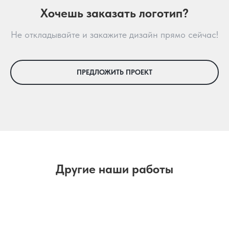
Хочешь заказать логотип?
Не откладывайте и закажите дизайн прямо сейчас!
ПРЕДЛОЖИТЬ ПРОЕКТ
Другие наши работы