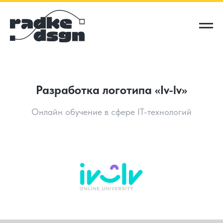
Разработка логотипа «Iv-lv»
Онлайн обучение в сфере IT-технологий