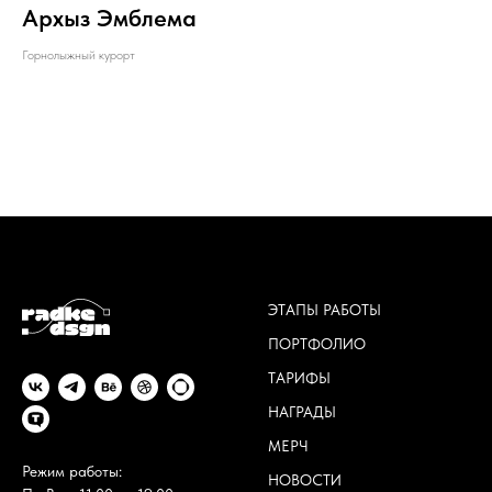
Архыз Эмблема
Горнолыжный курорт
ЭТАПЫ РАБОТЫ
ПОРТФОЛИО
ТАРИФЫ
НАГРАДЫ
МЕРЧ
Режим работы:
НОВОСТИ