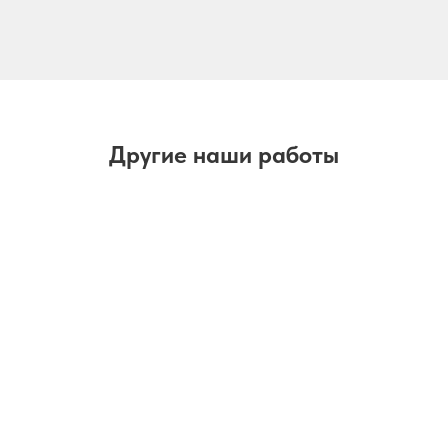
Другие наши работы