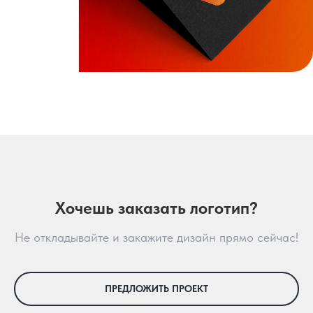
Хочешь заказать логотип?
Не откладывайте и закажите дизайн прямо сейчас!
ПРЕДЛОЖИТЬ ПРОЕКТ