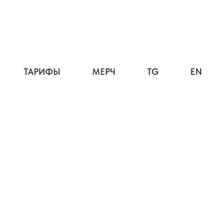
ТАРИФЫ
МЕРЧ
TG
EN