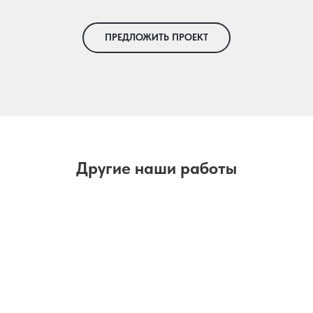
ПРЕДЛОЖИТЬ ПРОЕКТ
Другие наши работы