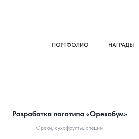
ПОРТФОЛИО
НАГРАДЫ
Разработка логотипа «Орехобум»
Орехи, сухофрукты, специи