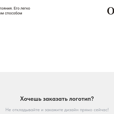
Хочешь заказать логотип?
Не откладывайте и закажите дизайн прямо сейчас!