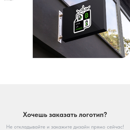
Хочешь заказать логотип?
Не откладывайте и закажите дизайн прямо сейчас!