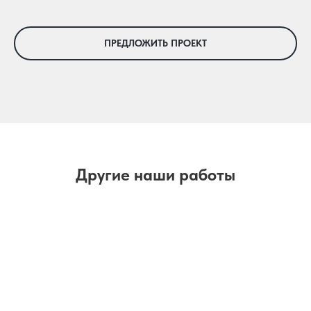
ПРЕДЛОЖИТЬ ПРОЕКТ
Другие наши работы