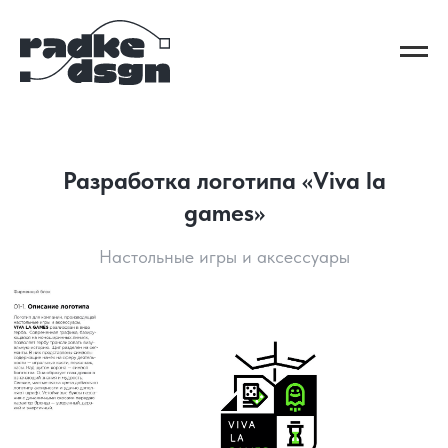
Разработка логотипа «Viva la
games»
Настольные игры и аксессуары