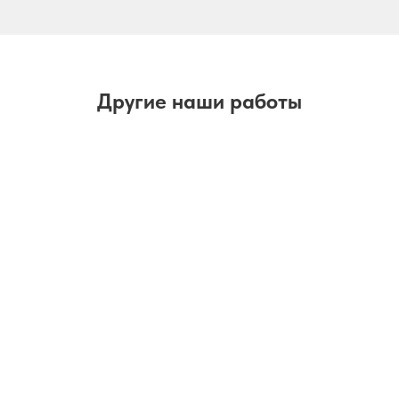
Другие наши работы