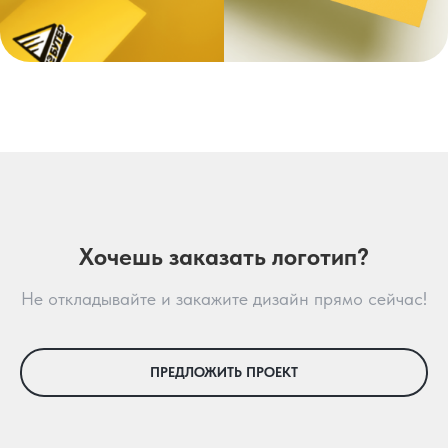
Хочешь заказать логотип?
Не откладывайте и закажите дизайн прямо сейчас!
ПРЕДЛОЖИТЬ ПРОЕКТ