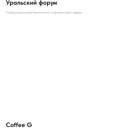
Уральский форум
Информационная безопасность финансовой сферы
Coffee G