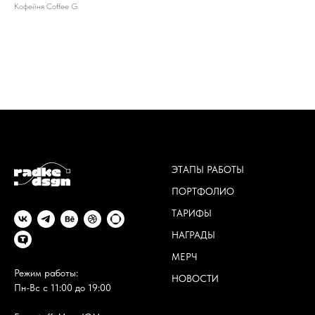
Кофейня Coffee G
ЭТАПЫ РАБОТЫ
ПОРТФОЛИО
ТАРИФЫ
НАГРАДЫ
МЕРЧ
Режим работы:
НОВОСТИ
Пн-Вс с 11:00 до 19:00