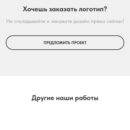
Хочешь заказать логотип?
Не откладывайте и закажите дизайн прямо сейчас!
ПРЕДЛОЖИТЬ ПРОЕКТ
Другие наши работы