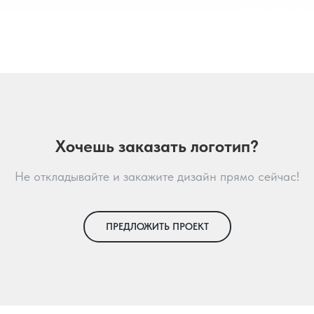
Хочешь заказать логотип?
Не откладывайте и закажите дизайн прямо сейчас!
ПРЕДЛОЖИТЬ ПРОЕКТ