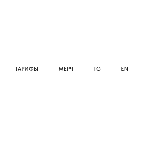
ТАРИФЫ
МЕРЧ
TG
EN