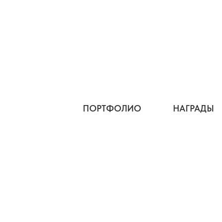
ПОРТФОЛИО
НАГРАДЫ