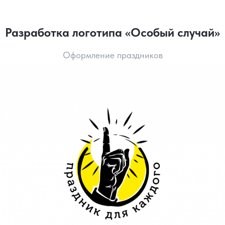
Разработка логотипа «Особый случай»
Оформление праздников