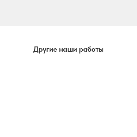
Другие наши работы