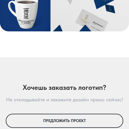
Хочешь заказать логотип?
Не откладывайте и закажите дизайн прямо сейчас!
ПРЕДЛОЖИТЬ ПРОЕКТ