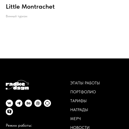
Little Montrachet
Винный туризм
ЭТАПЫ РАБОТЫ
ПОРТФОЛИО
ТАРИФЫ
НАГРАДЫ
МЕРЧ
Режим работы:
НОВОСТИ