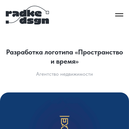
Разработка логотипа «Пространство
и время»
Агентство недвижимости