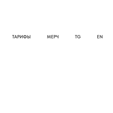
ТАРИФЫ
МЕРЧ
TG
EN