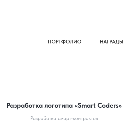
ПОРТФОЛИО
НАГРАДЫ
Разработка логотипа «Smart Coders»
Разработка смарт-контрактов