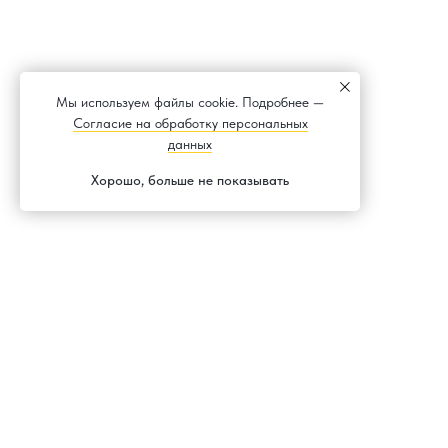
Мы используем файлы cookie. Подробнее —
Согласие на обработку персональных
данных
Хорошо, больше не показывать