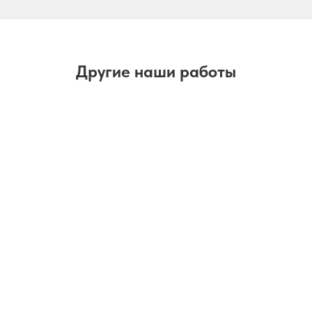
Другие наши работы