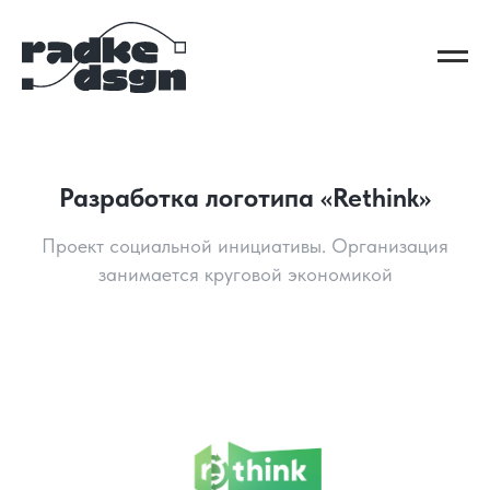
Разработка логотипа «Rethink»
Проект социальной инициативы. Организация
занимается круговой экономикой