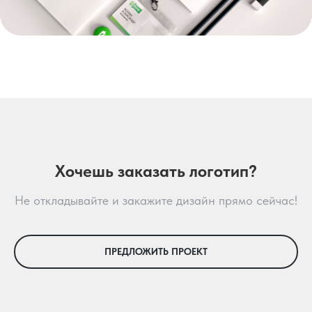
Хочешь заказать логотип?
Не откладывайте и закажите дизайн прямо сейчас!
ПРЕДЛОЖИТЬ ПРОЕКТ