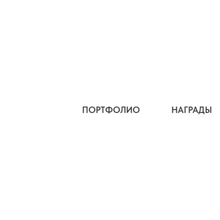
ПОРТФОЛИО
НАГРАДЫ