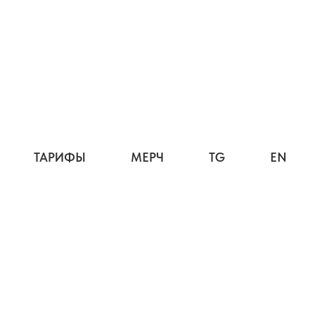
ТАРИФЫ
МЕРЧ
TG
EN