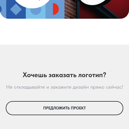
Хочешь заказать логотип?
Не откладывайте и закажите дизайн прямо сейчас!
ПРЕДЛОЖИТЬ ПРОЕКТ