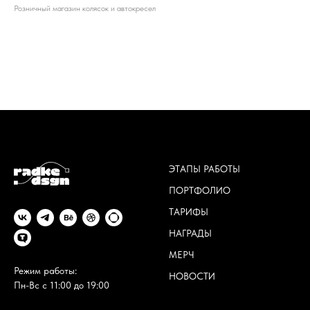
Розничный магазин колясок и автокресел
ЭТАПЫ РАБОТЫ
ПОРТФОЛИО
ТАРИФЫ
НАГРАДЫ
МЕРЧ
Режим работы:
НОВОСТИ
Пн-Вс с 11:00 до 19:00