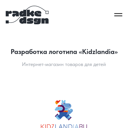
Разработка логотипа «Kidzlandia»
Интернет-магазин товаров для детей