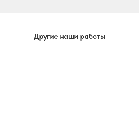
Другие наши работы