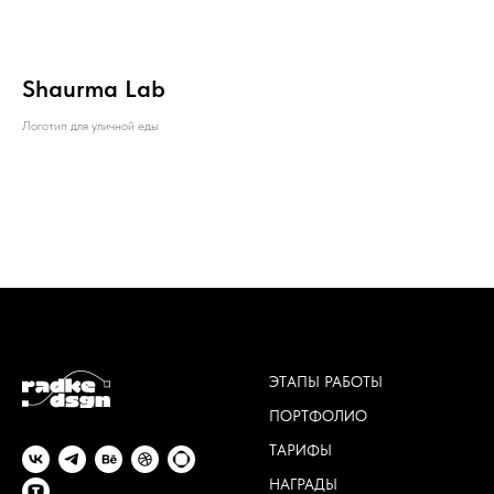
Shaurma Lab
Логотип для уличной еды
ЭТАПЫ РАБОТЫ
ПОРТФОЛИО
ТАРИФЫ
НАГРАДЫ