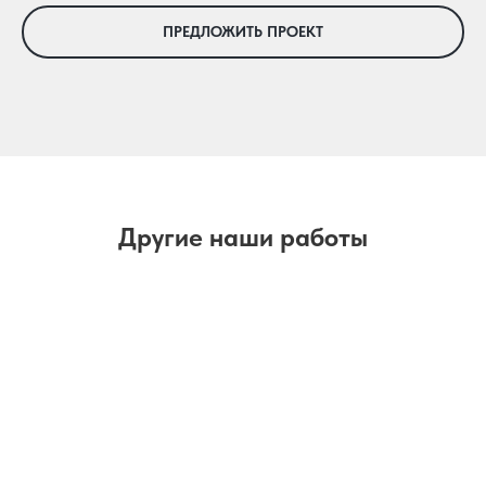
ПРЕДЛОЖИТЬ ПРОЕКТ
Другие наши работы