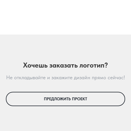
Хочешь заказать логотип?
Не откладывайте и закажите дизайн прямо сейчас!
ПРЕДЛОЖИТЬ ПРОЕКТ