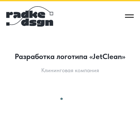
Разработка логотипа «JetClean»
Клининговая компания