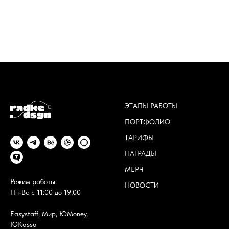
ЭТАПЫ РАБОТЫ
ПОРТФОЛИО
ТАРИФЫ
НАГРАДЫ
МЕРЧ
Режим работы:
НОВОСТИ
Пн-Вс с 11:00 до 19:00
Easystaff, Мир, ЮMoney,
ЮKassa