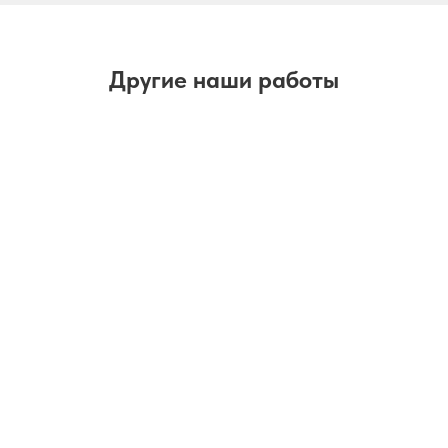
Другие наши работы