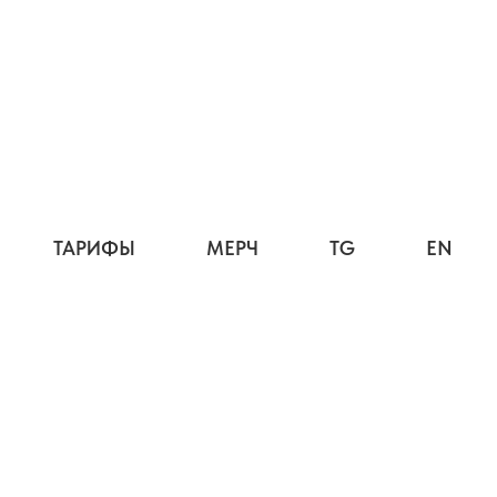
ТАРИФЫ
МЕРЧ
TG
EN