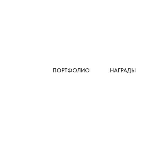
ПОРТФОЛИО
НАГРАДЫ