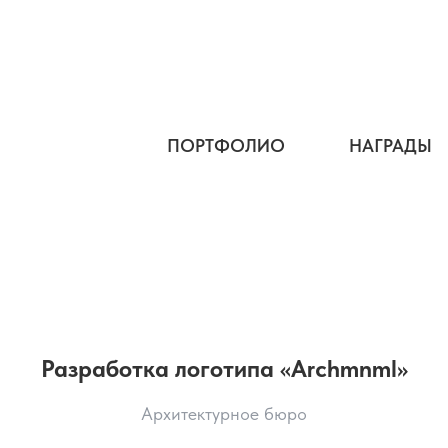
ПОРТФОЛИО
НАГРАДЫ
Разработка логотипа «Archmnml»
Архитектурное бюро