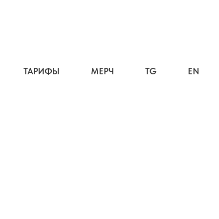
ТАРИФЫ
МЕРЧ
TG
EN