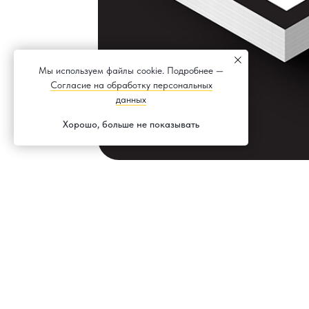
Мы используем файлы cookie. Подробнее —
Согласие на обработку персональных
данных
Хорошо, больше не показывать